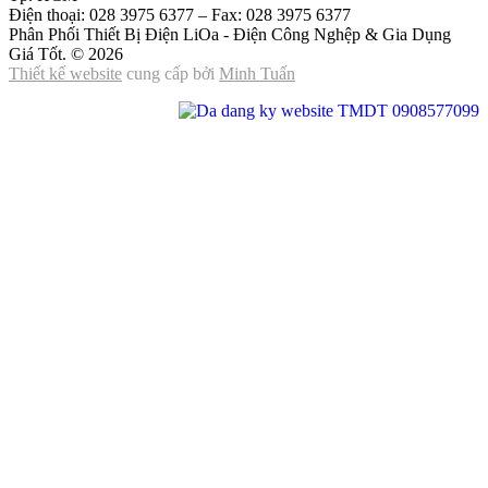
Điện thoại: 028 3975 6377 – Fax: 028 3975 6377
Phân Phối Thiết Bị Điện LiOa - Điện Công Nghệp & Gia Dụng
Giá Tốt. © 2026
Thiết kế website
cung cấp bởi
Minh Tuấn