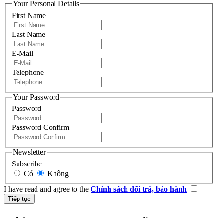
Your Personal Details
First Name
Last Name
E-Mail
Telephone
Your Password
Password
Password Confirm
Newsletter
Subscribe
Có
Không
I have read and agree to the
Chính sách đổi trả, bảo hành