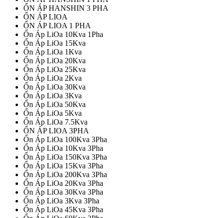
ỔN ÁP HANSHIN 3 PHA
ỔN ÁP LIOA
ỔN ÁP LIOA 1 PHA
Ổn Áp LiOa 10Kva 1Pha
Ổn Áp LiOa 15Kva
Ổn Áp LiOa 1Kva
Ổn Áp LiOa 20Kva
Ổn Áp LiOa 25Kva
Ổn Áp LiOa 2Kva
Ổn Áp LiOa 30Kva
Ổn Áp LiOa 3Kva
Ổn Áp LiOa 50Kva
Ổn Áp LiOa 5Kva
Ổn Áp LiOa 7.5Kva
ỔN ÁP LIOA 3PHA
Ổn Áp LiOa 100Kva 3Pha
Ổn Áp LiOa 10Kva 3Pha
Ổn Áp LiOa 150Kva 3Pha
Ổn Áp LiOa 15Kva 3Pha
Ổn Áp LiOa 200Kva 3Pha
Ổn Áp LiOa 20Kva 3Pha
Ổn Áp LiOa 30Kva 3Pha
Ổn Áp LiOa 3Kva 3Pha
Ổn Áp LiOa 45Kva 3Pha