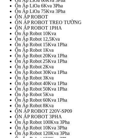
Ổn Áp LiOa 60Kva 3Pha
Ổn Áp LiOa 6Kva 3Pha
Ổn Áp LiOa 75Kva 3Pha
ỔN ÁP ROBOT
ỔN ÁP ROBOT TREO TƯỜNG
ỔN ÁP ROBOT 1PHA
Ổn Áp Robot 10Kva
Ổn Áp Robot 12,5Kva
Ổn Áp Robot 15Kva 1Pha
Ổn Áp Robot 1Kva
Ổn Áp Robot 20Kva 1Pha
Ổn Áp Robot 25Kva 1Pha
Ổn Áp Robot 2Kva
Ổn Áp Robot 30Kva 1Pha
Ổn Áp Robot 3Kva
Ổn Áp Robot 40Kva 1Pha
Ổn Áp Robot 50Kva 1Pha
Ổn Áp Robot 5Kva
Ổn Áp Robot 60Kva 1Pha
Ổn Áp Robot 8Kva
ỔN ÁP ROBOT 220V-SP09
ỔN ÁP ROBOT 3PHA
Ổn Áp Robot 100Kva 3Pha
Ổn Áp Robot 10Kva 3Pha
Ổn Áp Robot 120Kva 3Pha