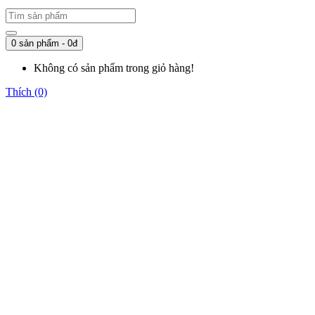
0 sản phẩm - 0đ
Không có sản phẩm trong giỏ hàng!
Thích (0)