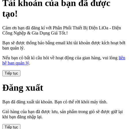
Tài khoản của bạn đã được
tạo!
Cám ơn bạn đã đăng kí với Phân Phối Thiết Bị Điện LiOa - Điện
Công Nghệp & Gia Dụng Giá Tốt.!
Bạn sẽ được thông báo bằng email khi tài khoản được kích hoạt bởi
ban quản lý.
Nếu bạn có bất kì câu hỏi về hoạt động của gian hàng, vui lòng
liên
hệ ban quản lý
.
Tiếp tục
Đăng xuất
Bạn đã đăng xuất tài khoản. Bạn có thể rời khỏi máy tính.
Giỏ hàng của bạn đã được lưu, sản phẩm trong giỏ sẽ được giữ lại
khi bạn đăng nhập lại.
Tiếp tục