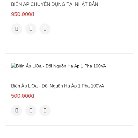
BIẾN ÁP CHUYÊN DỤNG TẠI NHẬT BẢN
950.000đ
Biến Áp LiOa - Đổi Nguồn Hạ Áp 1 Pha 100VA
500.000đ