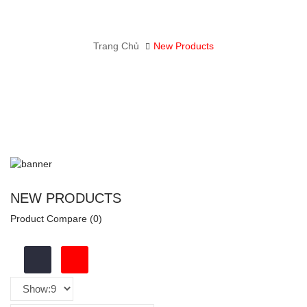
Trang Chủ
New Products
NEW PRODUCTS
Product Compare (0)