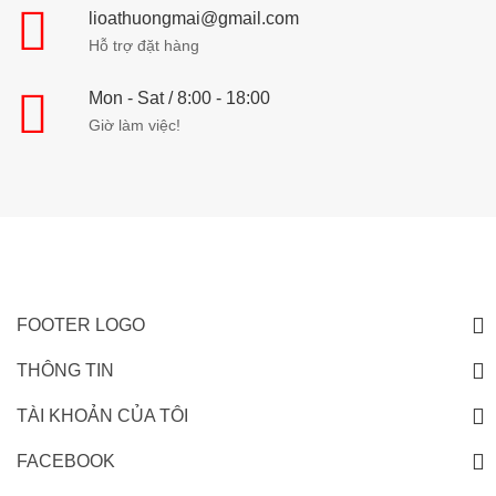
lioathuongmai@gmail.com
Hỗ trợ đặt hàng
Mon - Sat / 8:00 - 18:00
Giờ làm việc!
FOOTER LOGO
THÔNG TIN
TÀI KHOẢN CỦA TÔI
FACEBOOK