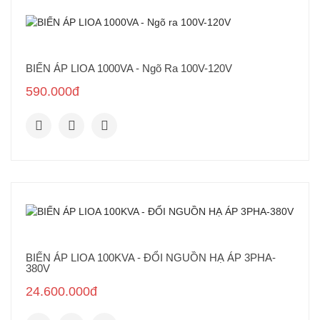
BIẾN ÁP LIOA 1000VA - Ngõ Ra 100V-120V
590.000đ
BIẾN ÁP LIOA 100KVA - ĐỔI NGUỒN HẠ ÁP 3PHA-
380V
24.600.000đ