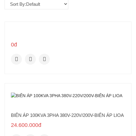
0đ
BIẾN ÁP 100KVA 3PHA 380V-220V/200V-BIẾN ÁP LIOA
24.600.000đ