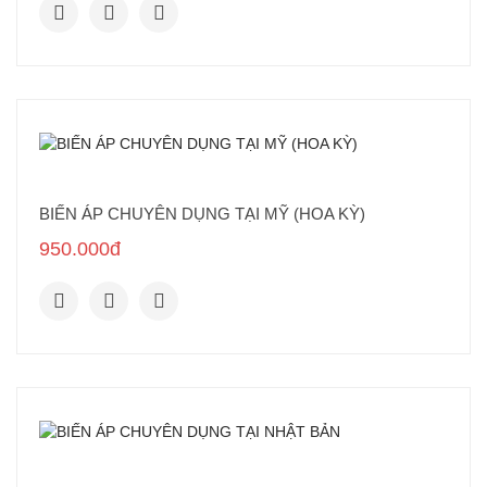
BIẾN ÁP CHUYÊN DỤNG TẠI MỸ (HOA KỲ)
950.000đ