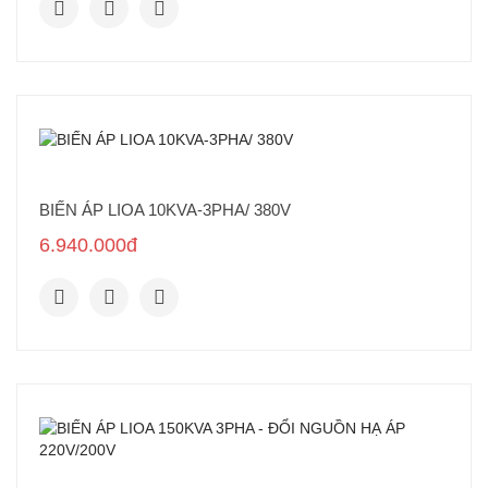
BIẾN ÁP LIOA 10KVA-3PHA/ 380V
6.940.000đ