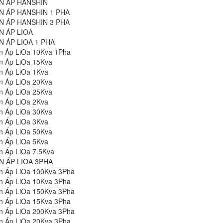
N ÁP HANSHIN
N ÁP HANSHIN 1 PHA
N ÁP HANSHIN 3 PHA
N ÁP LIOA
N ÁP LIOA 1 PHA
n Áp LiOa 10Kva 1Pha
n Áp LiOa 15Kva
n Áp LiOa 1Kva
n Áp LiOa 20Kva
n Áp LiOa 25Kva
n Áp LiOa 2Kva
n Áp LiOa 30Kva
n Áp LiOa 3Kva
n Áp LiOa 50Kva
n Áp LiOa 5Kva
n Áp LiOa 7.5Kva
N ÁP LIOA 3PHA
n Áp LiOa 100Kva 3Pha
n Áp LiOa 10Kva 3Pha
n Áp LiOa 150Kva 3Pha
n Áp LiOa 15Kva 3Pha
n Áp LiOa 200Kva 3Pha
n Áp LiOa 20Kva 3Pha