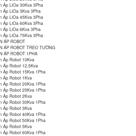
n Áp LiOa 30Kva 3Pha
n Áp LiOa 3Kva 3Pha
n Áp LiOa 45Kva 3Pha
n Áp LiOa 60Kva 3Pha
n Áp LiOa 6Kva 3Pha
n Áp LiOa 75Kva 3Pha
N ÁP ROBOT
N ÁP ROBOT TREO TƯỜNG
N ÁP ROBOT 1PHA
n Áp Robot 10Kva
n Áp Robot 12,5Kva
n Áp Robot 15Kva 1Pha
n Áp Robot 1Kva
n Áp Robot 20Kva 1Pha
n Áp Robot 25Kva 1Pha
n Áp Robot 2Kva
n Áp Robot 30Kva 1Pha
n Áp Robot 3Kva
n Áp Robot 40Kva 1Pha
n Áp Robot 50Kva 1Pha
n Áp Robot 5Kva
n Áp Robot 60Kva 1Pha