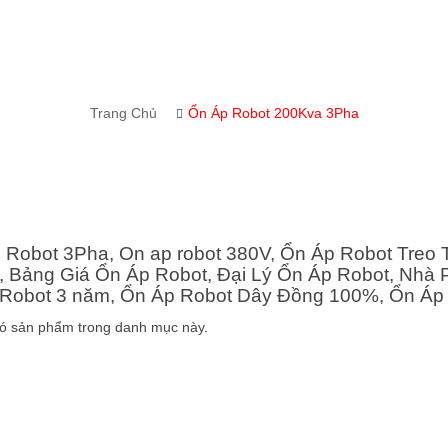
Trang Chủ
Ổn Áp Robot 200Kva 3Pha
 Robot 3Pha, On ap robot 380V, Ổn Áp Robot Treo
, Bảng Giá Ổn Áp Robot, Đại Lý Ổn Áp Robot, Nhà 
Robot 3 năm, Ổn Áp Robot Dây Đồng 100%, Ổn Áp 
ó sản phẩm trong danh mục này.