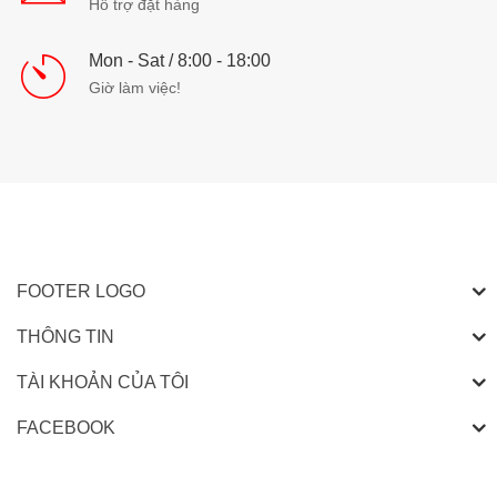
Hỗ trợ đặt hàng
Mon - Sat / 8:00 - 18:00
Giờ làm việc!
FOOTER LOGO
THÔNG TIN
TÀI KHOẢN CỦA TÔI
FACEBOOK