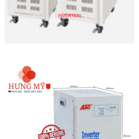
INVERTER)