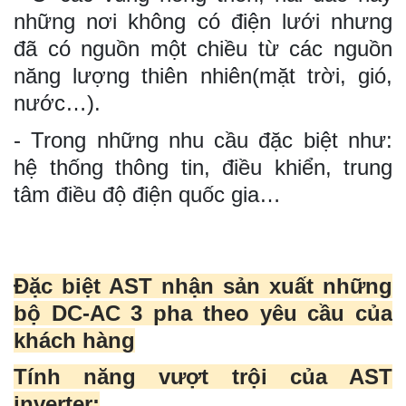
những nơi không có điện lưới nhưng
đã có nguồn một chiều từ các nguồn
năng lượng thiên nhiên(mặt trời, gió,
nước…).
- Trong những nhu cầu đặc biệt như:
hệ thống thông tin, điều khiển, trung
tâm điều độ điện quốc gia…
Đặc biệt AST nhận sản xuất những
bộ DC-AC 3 pha theo yêu cầu của
khách hàng
Tính năng vượt trội của AST
inverter: