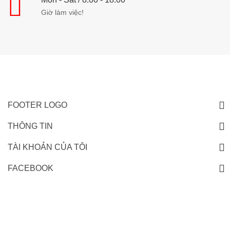
Giờ làm việc!
FOOTER LOGO
THÔNG TIN
TÀI KHOẢN CỦA TÔI
FACEBOOK