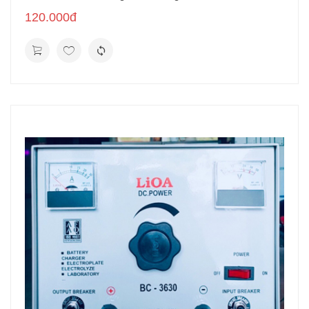
120.000đ