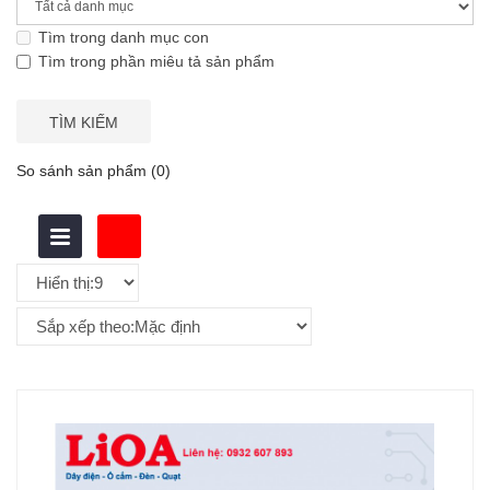
Tìm trong danh mục con
Tìm trong phần miêu tả sản phẩm
So sánh sản phẩm (0)