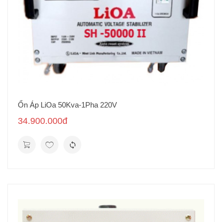
Ổn Áp LiOa 50Kva-1Pha 220V
34.900.000đ