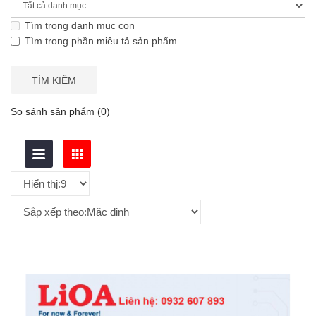
Tìm trong danh mục con
Tìm trong phần miêu tả sản phẩm
So sánh sản phẩm (0)