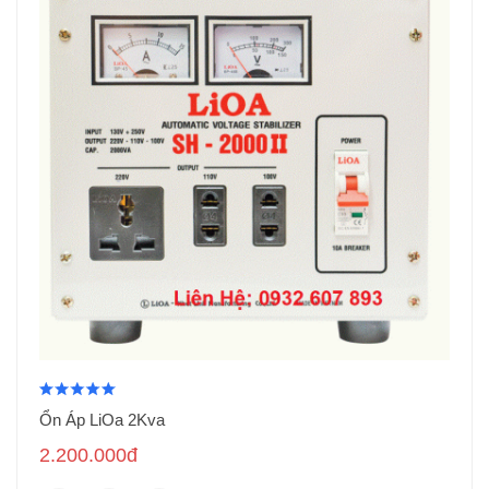
Ổn Áp LiOa 2Kva
2.200.000đ