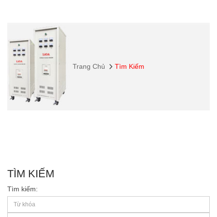
Trang Chủ
Tìm Kiếm
TÌM KIẾM
Tìm kiếm: