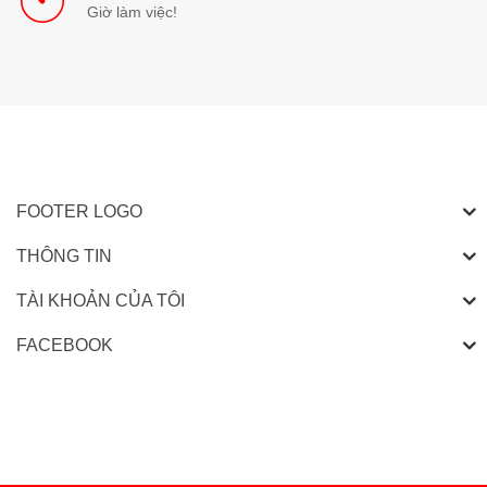
Giờ làm việc!
FOOTER LOGO
THÔNG TIN
TÀI KHOẢN CỦA TÔI
FACEBOOK