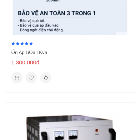
Ổn Áp LiOa 1Kva
1.300.000đ