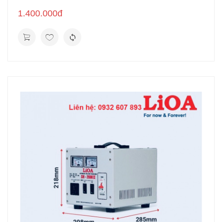
1.400.000đ