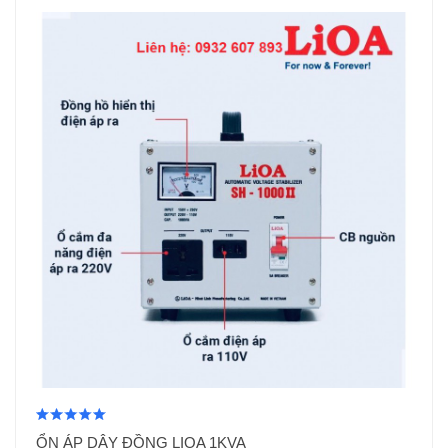
ỔN ÁP DÂY ĐỒNG LIOA 1KVA