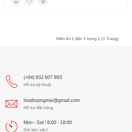
Hiển thị 1 đến 1 trong 1 (1 Trang)
(+84) 932 607 893
Hỗ trợ kỹ thuật
lioathuongmai@gmail.com
Hỗ trợ đặt hàng
Mon - Sat / 8:00 - 18:00
Giờ làm việc!