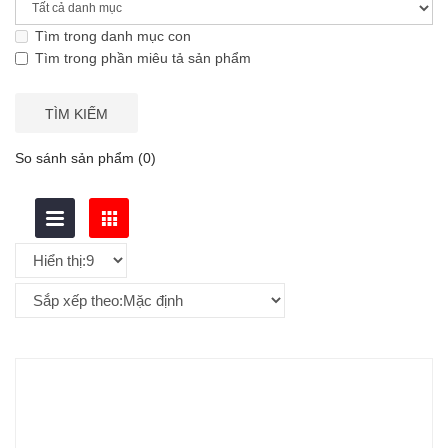
Tìm trong danh mục con
Tìm trong phần miêu tả sản phẩm
So sánh sản phẩm (0)