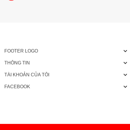
FOOTER LOGO
THÔNG TIN
TÀI KHOẢN CỦA TÔI
FACEBOOK