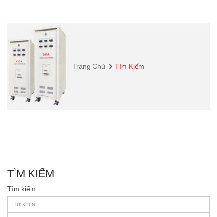
Trang Chủ
Tìm Kiếm
TÌM KIẾM
Tìm kiếm: